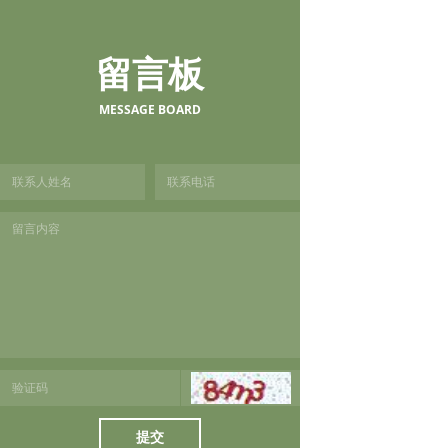
留言板
MESSAGE BOARD
提交