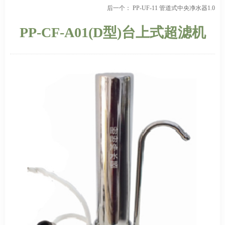
后一个：
PP-UF-11 管道式中央净水器1.0
PP-CF-A01(D型)台上式超滤机