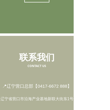
联系我们
CONTACT US
📍辽宁营口总部【0417-6672 888】
辽宁省营口市沿海产业基地新联大街东1号